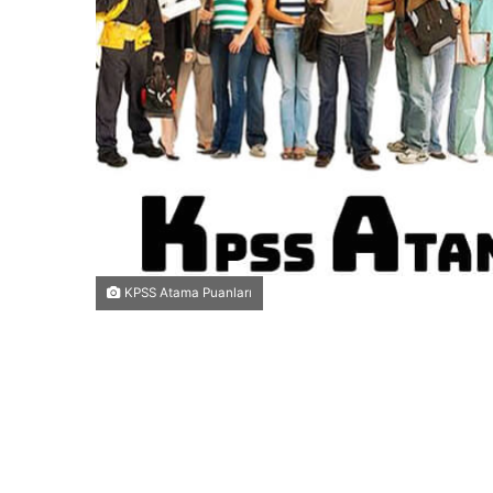
KPSS Atama Puanları