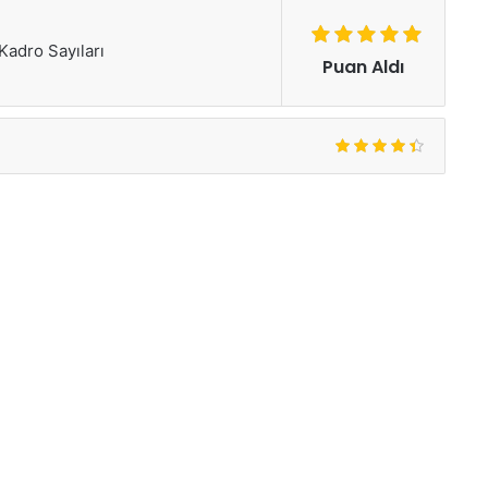
Kadro Sayıları
Puan Aldı