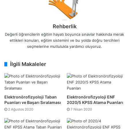
Rehberlik
Değerli öğrencilerin eğitim hayatı boyunca sınavlar hakkında merak
ettikleri konuları, eğitim sistemini ve bu yolda doğru tercihleri
seçmelerine mutlulukla yardımcı oluyoruz.
İlgili Makaleler
Elektronörofizyoloji Taban
Elektronörofizyoloji ENF
Puanları ve Başarı Sıralaması
2020/5 KPSS Atama Puanları
2 Ağustos 2020
7 Nisan 2020