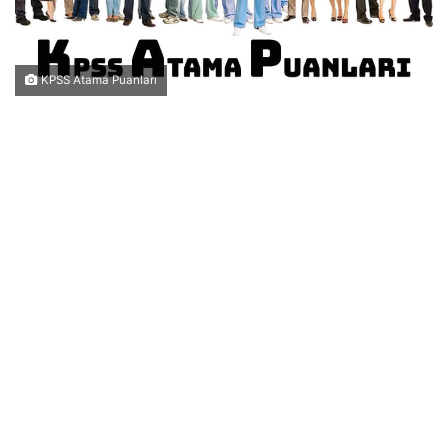
KPSS Atama Puanları