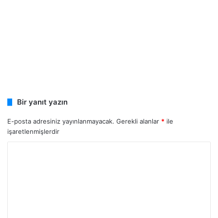
Bir yanıt yazın
E-posta adresiniz yayınlanmayacak.
Gerekli alanlar
*
ile
işaretlenmişlerdir