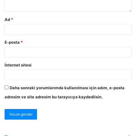
Ad
*
E-posta
*
İnternet sitesi
Daha sonraki yorumlarımda kullanılması için adım, e-posta
adresim ve site adresim bu tarayıcıya kaydedilsin.