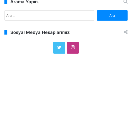
Arama Yapın.
Arama:
Sosyal Medya Hesaplarımız
Twitter
Instagram