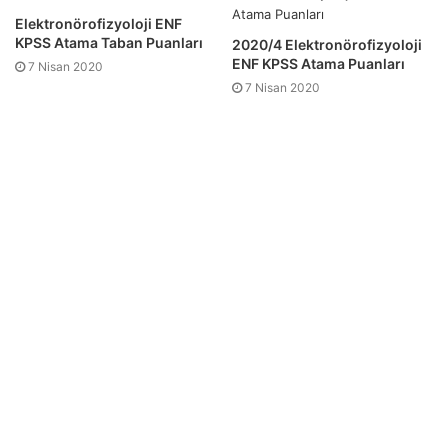
Elektronörofizyoloji ENF
KPSS Atama Taban Puanları
2020/4 Elektronörofizyoloji
ENF KPSS Atama Puanları
7 Nisan 2020
7 Nisan 2020