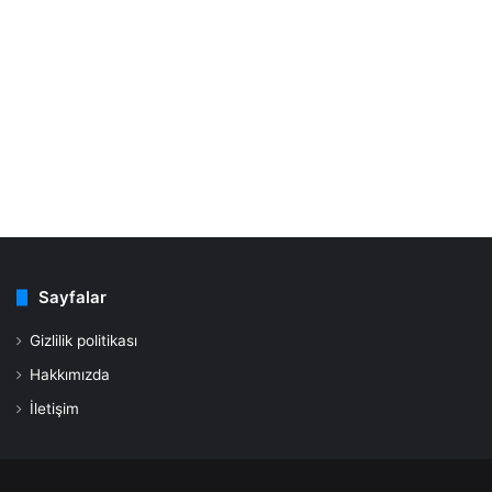
Sayfalar
Gizlilik politikası
Hakkımızda
İletişim