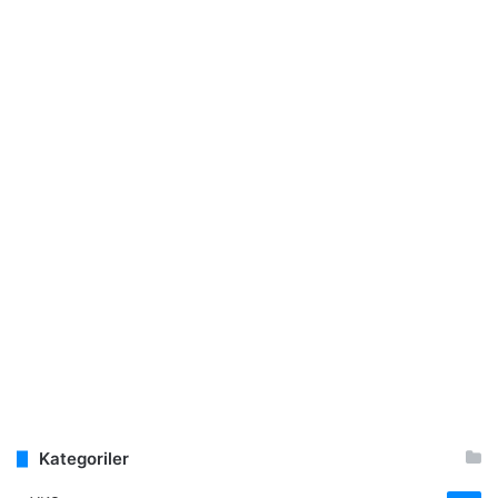
Kategoriler