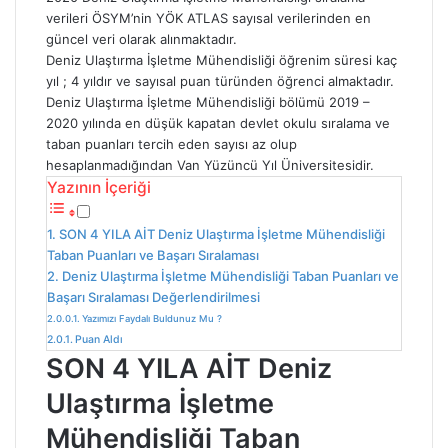
verileri ÖSYM’nin YÖK ATLAS sayısal verilerinden en
güncel veri olarak alınmaktadır.
Deniz Ulaştırma İşletme Mühendisliği öğrenim süresi kaç
yıl ; 4 yıldır ve sayısal puan türünden öğrenci almaktadır.
Deniz Ulaştırma İşletme Mühendisliği bölümü 2019 –
2020 yılında en düşük kapatan devlet okulu sıralama ve
taban puanları tercih eden sayısı az olup
hesaplanmadığından Van Yüzüncü Yıl Üniversitesidir.
Yazının İçeriği
SON 4 YILA AİT Deniz Ulaştırma İşletme Mühendisliği
Taban Puanları ve Başarı Sıralaması
Deniz Ulaştırma İşletme Mühendisliği Taban Puanları ve
Başarı Sıralaması Değerlendirilmesi
Yazımızı Faydalı Buldunuz Mu ?
Puan Aldı
SON 4 YILA AİT Deniz
Ulaştırma İşletme
Mühendisliği Taban