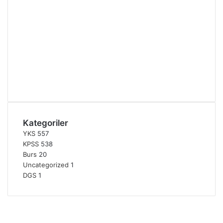
Kategoriler
YKS
557
KPSS
538
Burs
20
Uncategorized
1
DGS
1