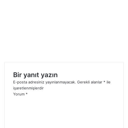
Bir yanıt yazın
E-posta adresiniz yayınlanmayacak.
Gerekli alanlar
*
ile
işaretlenmişlerdir
Yorum
*