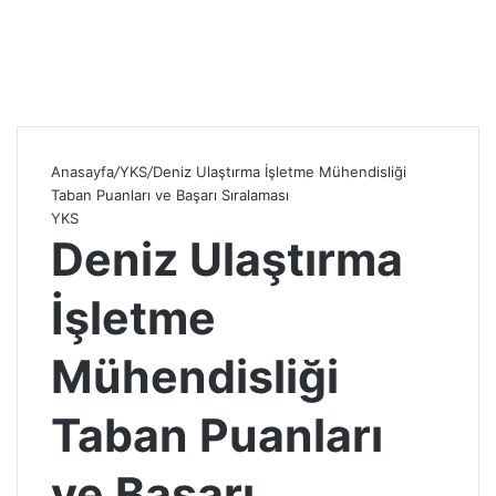
Anasayfa
/
YKS
/
Deniz Ulaştırma İşletme Mühendisliği
Taban Puanları ve Başarı Sıralaması
YKS
Deniz Ulaştırma
İşletme
Mühendisliği
Taban Puanları
ve Başarı