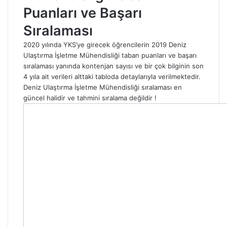
Puanları ve Başarı
Sıralaması
2020 yılında YKS’ye girecek öğrencilerin 2019 Deniz
Ulaştırma İşletme Mühendisliği taban puanları ve başarı
sıralaması yanında kontenjan sayısı ve bir çok bilginin son
4 yıla ait verileri alttaki tabloda detaylarıyla verilmektedir.
Deniz Ulaştırma İşletme Mühendisliği sıralaması en
güncel halidir ve tahmini sıralama değildir !