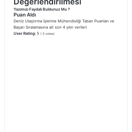
Değerlendirilmesi
Yazımızı Faydalı Buldunuz Mu ?
Puan Aldı
Deniz Ulaştırma İşletme Mühendisliği Taban Puanları ve
Başarı Sıralamasına ait son 4 yılın verileri
User Rating:
5
(
3
votes)