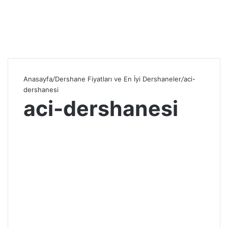
Anasayfa
/
Dershane Fiyatları ve En İyi Dershaneler
/
aci-
dershanesi
aci-dershanesi