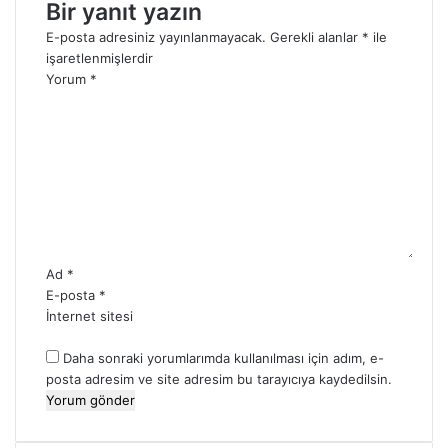
Bir yanıt yazın
E-posta adresiniz yayınlanmayacak.
Gerekli alanlar
*
ile
işaretlenmişlerdir
Yorum
*
Ad
*
E-posta
*
İnternet sitesi
Daha sonraki yorumlarımda kullanılması için adım, e-
posta adresim ve site adresim bu tarayıcıya kaydedilsin.