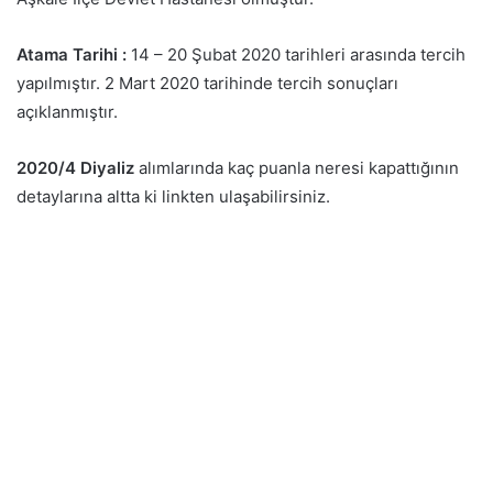
Atama Tarihi :
14 – 20 Şubat 2020 tarihleri arasında tercih
yapılmıştır. 2 Mart 2020 tarihinde tercih sonuçları
açıklanmıştır.
2020/4 Diyaliz
alımlarında kaç puanla neresi kapattığının
detaylarına altta ki linkten ulaşabilirsiniz.