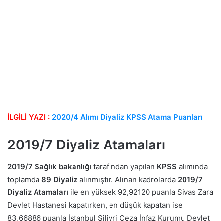
İLGİLİ YAZI :
2020/4 Alımı Diyaliz KPSS Atama Puanları
2019/7 Diyaliz Atamaları
2019/7 Sağlık bakanlığı
tarafından yapılan
KPSS
alımında
toplamda
89 Diyaliz
alınmıştır. Alınan kadrolarda
2019/7
Diyaliz Atamaları
ile en yüksek 92,92120 puanla Sivas Zara
Devlet Hastanesi kapatırken, en düşük kapatan ise
83,66886 puanla İstanbul Silivri Ceza İnfaz Kurumu Devlet