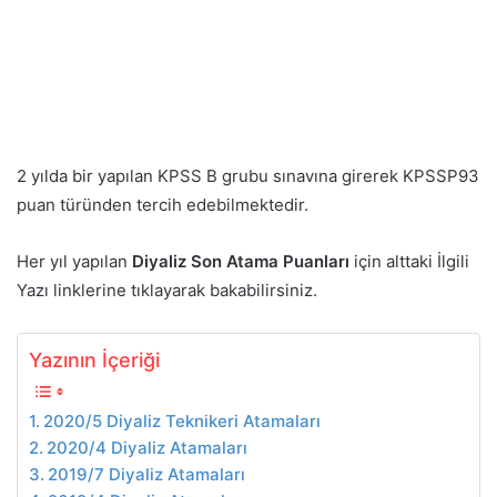
2 yılda bir yapılan KPSS B grubu sınavına girerek KPSSP93
puan türünden tercih edebilmektedir.
Her yıl yapılan
Diyaliz Son Atama Puanları
için alttaki İlgili
Yazı linklerine tıklayarak bakabilirsiniz.
Yazının İçeriği
2020/5 Diyaliz Teknikeri Atamaları
2020/4 Diyaliz Atamaları
2019/7 Diyaliz Atamaları