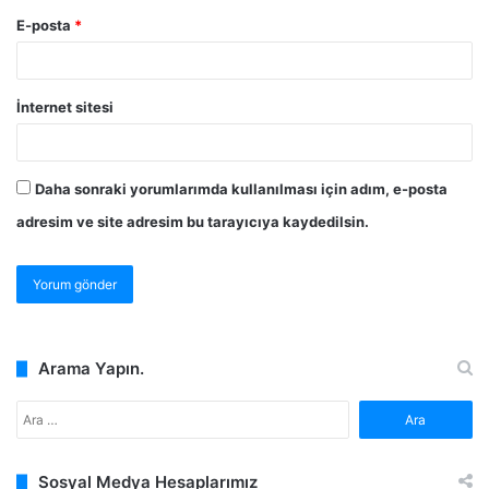
E-posta
*
İnternet sitesi
Daha sonraki yorumlarımda kullanılması için adım, e-posta
adresim ve site adresim bu tarayıcıya kaydedilsin.
Arama Yapın.
Arama:
Sosyal Medya Hesaplarımız