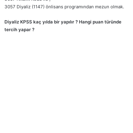
3057 Diyaliz (1147) önlisans programından mezun olmak.
Diyaliz KPSS kaç yılda bir yapılır ? Hangi puan türünde
tercih yapar ?