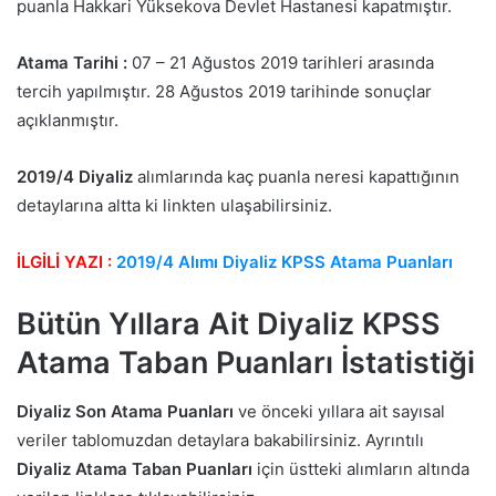
puanla Hakkari Yüksekova Devlet Hastanesi kapatmıştır.
Atama Tarihi :
07 – 21 Ağustos 2019 tarihleri arasında
tercih yapılmıştır. 28 Ağustos 2019 tarihinde sonuçlar
açıklanmıştır.
2019/4 Diyaliz
alımlarında kaç puanla neresi kapattığının
detaylarına altta ki linkten ulaşabilirsiniz.
İLGİLİ YAZI :
2019/4 Alımı Diyaliz KPSS Atama Puanları
Bütün Yıllara Ait Diyaliz KPSS
Atama Taban Puanları İstatistiği
Diyaliz Son Atama Puanları
ve önceki yıllara ait sayısal
veriler tablomuzdan detaylara bakabilirsiniz. Ayrıntılı
Diyaliz Atama Taban Puanları
için üstteki alımların altında