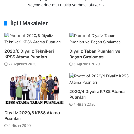
seçmelerine mutlulukla yardımcı oluyoruz.
İlgili Makaleler
2020/8 Diyaliz Teknikeri
Diyaliz Taban Puanları ve
KPSS Atama Puanları
Başarı Sıralaması
27 Ağustos 2020
3 Ağustos 2020
2020/4 Diyaliz KPSS Atama
Puanları
7 Nisan 2020
Diyaliz 2020/5 KPSS Atama
Puanları
9 Nisan 2020