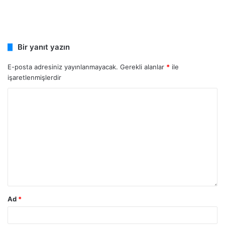
Bir yanıt yazın
E-posta adresiniz yayınlanmayacak.
Gerekli alanlar
*
ile
işaretlenmişlerdir
Ad
*