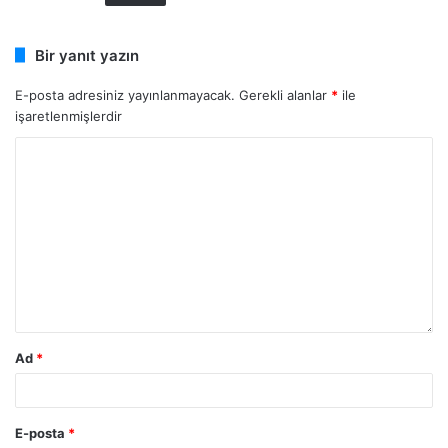
Bir yanıt yazın
E-posta adresiniz yayınlanmayacak.
Gerekli alanlar
*
ile
işaretlenmişlerdir
Ad
*
E-posta
*