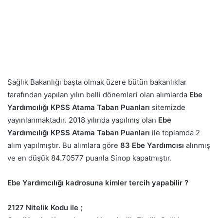
Sağlık Bakanlığı başta olmak üzere bütün bakanlıklar
tarafından yapılan yılın belli dönemleri olan alımlarda
Ebe
Yardımcılığı KPSS Atama Taban Puanları
sitemizde
yayınlanmaktadır. 2018 yılında yapılmış olan
Ebe
Yardımcılığı KPSS Atama Taban Puanları
ile toplamda 2
alım yapılmıştır. Bu alımlara göre
83 Ebe Yardımcısı
alınmış
ve en düşük 84.70577 puanla Sinop kapatmıştır.
Ebe Yardımcılığı kadrosuna kimler tercih yapabilir ?
2127 Nitelik Kodu ile ;