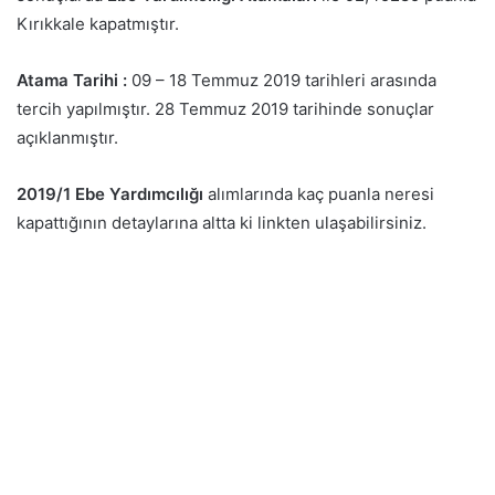
Kırıkkale kapatmıştır.
Atama Tarihi :
09 – 18 Temmuz 2019 tarihleri arasında
tercih yapılmıştır. 28 Temmuz 2019 tarihinde sonuçlar
açıklanmıştır.
2019/1 Ebe Yardımcılığı
alımlarında kaç puanla neresi
kapattığının detaylarına altta ki linkten ulaşabilirsiniz.