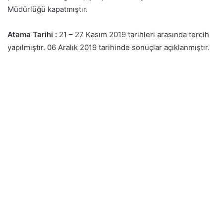
Müdürlüğü kapatmıştır.
Atama Tarihi :
21 – 27 Kasım 2019 tarihleri arasında tercih
yapılmıştır. 06 Aralık 2019 tarihinde sonuçlar açıklanmıştır.