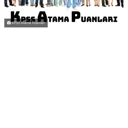
KPSS Atama Puanları