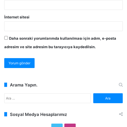
İnternet sitesi
Daha sonraki yorumlarımda kullanılması için adım, e-posta
adresim ve site adresim bu tarayıcıya kaydedilsin.
Arama Yapın.
Arama:
Sosyal Medya Hesaplarımız