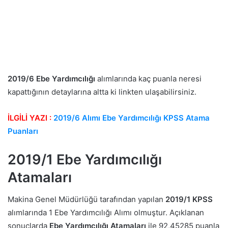
2019/6 Ebe Yardımcılığı
alımlarında kaç puanla neresi
kapattığının detaylarına altta ki linkten ulaşabilirsiniz.
İLGİLİ YAZI :
2019/6 Alımı Ebe Yardımcılığı KPSS Atama
Puanları
2019/1 Ebe Yardımcılığı
Atamaları
Makina Genel Müdürlüğü tarafından yapılan
2019/1 KPSS
alımlarında 1 Ebe Yardımcılığı Alımı olmuştur. Açıklanan
sonuçlarda
Ebe Yardımcılığı Atamaları
ile 92,45285 puanla