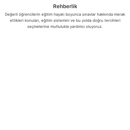
Rehberlik
Değerli öğrencilerin eğitim hayatı boyunca sınavlar hakkında merak
ettikleri konuları, eğitim sistemini ve bu yolda doğru tercihleri
seçmelerine mutlulukla yardımcı oluyoruz.