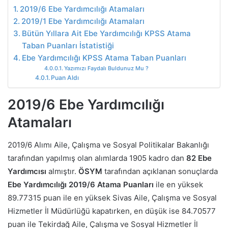
2019/6 Ebe Yardımcılığı Atamaları
2019/1 Ebe Yardımcılığı Atamaları
Bütün Yıllara Ait Ebe Yardımcılığı KPSS Atama
Taban Puanları İstatistiği
Ebe Yardımcılığı KPSS Atama Taban Puanları
Yazımızı Faydalı Buldunuz Mu ?
Puan Aldı
2019/6 Ebe Yardımcılığı
Atamaları
2019/6 Alımı Aile, Çalışma ve Sosyal Politikalar Bakanlığı
tarafından yapılmış olan alımlarda 1905 kadro dan
82 Ebe
Yardımcısı
almıştır.
ÖSYM
tarafından açıklanan sonuçlarda
Ebe Yardımcılığı 2019/6 Atama Puanları
ile en yüksek
89.77315 puan ile en yüksek Sivas Aile, Çalışma ve Sosyal
Hizmetler İl Müdürlüğü kapatırken, en düşük ise 84.70577
puan ile Tekirdağ Aile, Çalışma ve Sosyal Hizmetler İl