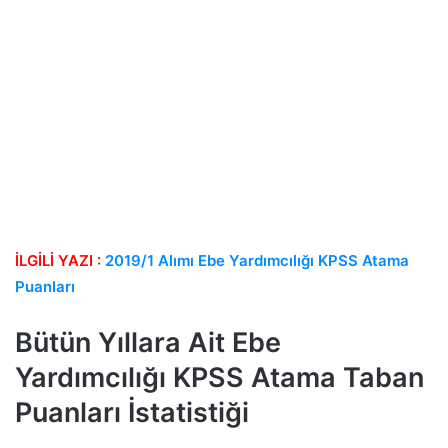
İLGİLİ YAZI :
2019/1 Alımı Ebe Yardımcılığı KPSS Atama 
Puanları
Bütün Yıllara Ait Ebe
Yardımcılığı KPSS Atama Taban
Puanları İstatistiği