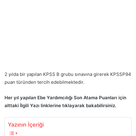
2 yılda bir yapılan KPSS B grubu sınavına girerek KPSSP94
puan türünden tercih edebilmektedir.
Her yıl yapılan Ebe Yardımcılığı Son Atama Puanları için
alttaki İlgili Yazı linklerine tıklayarak bakabilirsiniz.
Yazının İçeriği