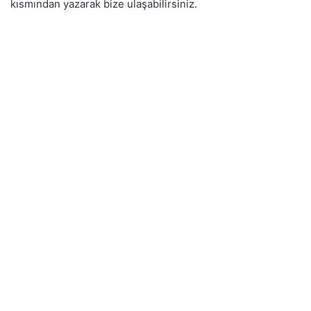
kısmından yazarak bize ulaşabilirsiniz.