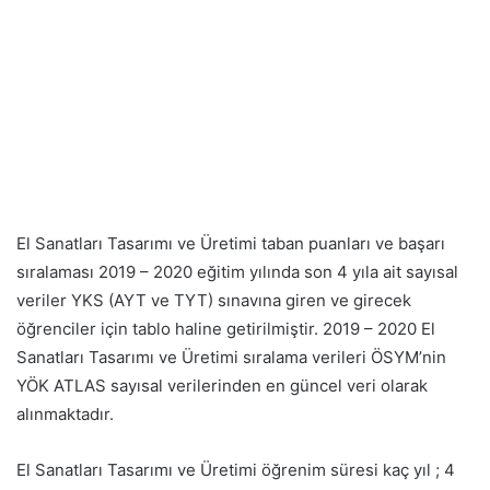
El Sanatları Tasarımı ve Üretimi taban puanları ve başarı
sıralaması 2019 – 2020 eğitim yılında son 4 yıla ait sayısal
veriler YKS (AYT ve TYT) sınavına giren ve girecek
öğrenciler için tablo haline getirilmiştir. 2019 – 2020 El
Sanatları Tasarımı ve Üretimi sıralama verileri ÖSYM’nin
YÖK ATLAS sayısal verilerinden en güncel veri olarak
alınmaktadır.
El Sanatları Tasarımı ve Üretimi öğrenim süresi kaç yıl ; 4