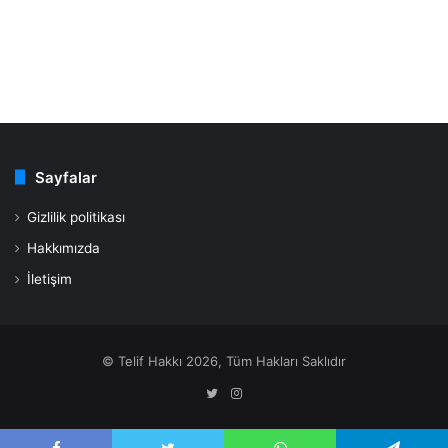
Sayfalar
Gizlilik politikası
Hakkımızda
İletişim
© Telif Hakkı 2026, Tüm Hakları Saklıdır
Twitter
Instagram