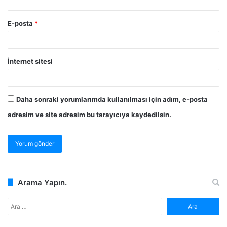
E-posta
*
İnternet sitesi
Daha sonraki yorumlarımda kullanılması için adım, e-posta
adresim ve site adresim bu tarayıcıya kaydedilsin.
Arama Yapın.
Arama: