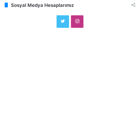
Sosyal Medya Hesaplarımız
Twitter
Instagram