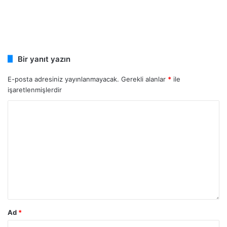
Bir yanıt yazın
E-posta adresiniz yayınlanmayacak.
Gerekli alanlar
*
ile
işaretlenmişlerdir
Ad
*