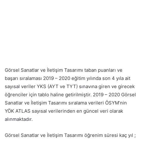
Görsel Sanatlar ve İletişim Tasarımı taban puanları ve
başarı sıralaması 2019 – 2020 eğitim yılında son 4 yıla ait
sayısal veriler YKS (AYT ve TYT) sınavına giren ve girecek
öğrenciler için tablo haline getirilmiştir. 2019 – 2020 Görsel
Sanatlar ve İletişim Tasarımı sıralama verileri ÖSYM’nin
YÖK ATLAS sayısal verilerinden en güncel veri olarak
alınmaktadır.
Görsel Sanatlar ve İletişim Tasarımı öğrenim süresi kaç yıl ;