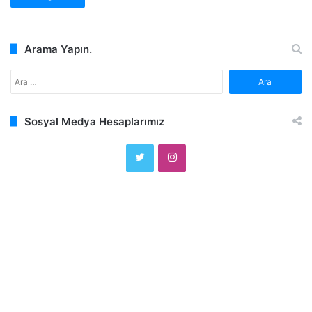
Arama Yapın.
Arama:
Sosyal Medya Hesaplarımız
Twitter
Instagram