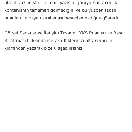
olarak yazılmıştır. Dolmadı yazısını görüyorsanız o yıl ki
kontenjanın tamamen dolmadığını ve bu yüzden taban
puanları ile başarı sıralaması hesaplanmadığını gösterir.
Görsel Sanatlar ve İletişim Tasarımı YKS Puanları ve Başarı
Sıralaması hakkında merak ettiklerinizi alttaki yorum
kısmından yazarak bize ulaşabilirsiniz.