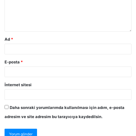
Ad
*
E-posta
*
İnternet sitesi
Daha sonraki yorumlarımda kullanılması için adım, e-posta
adresim ve site adresim bu tarayıcıya kaydedilsin.