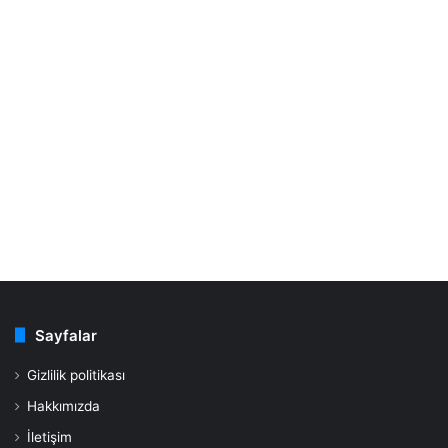
Sayfalar
Gizlilik politikası
Hakkımızda
İletişim