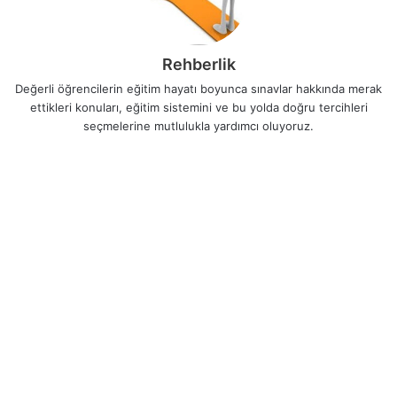
Rehberlik
Değerli öğrencilerin eğitim hayatı boyunca sınavlar hakkında merak
ettikleri konuları, eğitim sistemini ve bu yolda doğru tercihleri
seçmelerine mutlulukla yardımcı oluyoruz.