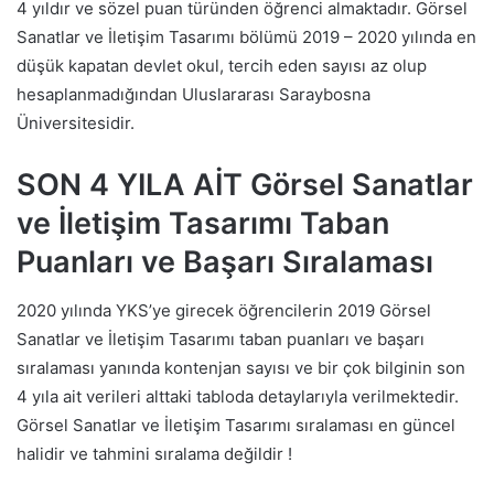
4 yıldır ve sözel puan türünden öğrenci almaktadır. Görsel
Sanatlar ve İletişim Tasarımı bölümü 2019 – 2020 yılında en
düşük kapatan devlet okul, tercih eden sayısı az olup
hesaplanmadığından Uluslararası Saraybosna
Üniversitesidir.
SON 4 YILA AİT Görsel Sanatlar
ve İletişim Tasarımı Taban
Puanları ve Başarı Sıralaması
2020 yılında YKS’ye girecek öğrencilerin 2019 Görsel
Sanatlar ve İletişim Tasarımı taban puanları ve başarı
sıralaması yanında kontenjan sayısı ve bir çok bilginin son
4 yıla ait verileri alttaki tabloda detaylarıyla verilmektedir.
Görsel Sanatlar ve İletişim Tasarımı sıralaması en güncel
halidir ve tahmini sıralama değildir !