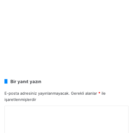
Bir yanıt yazın
E-posta adresiniz yayınlanmayacak.
Gerekli alanlar
*
ile
işaretlenmişlerdir