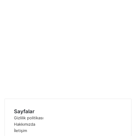
Sayfalar
Gizlilik politikası
Hakkımızda
İletişim