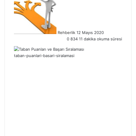
Rehberlik
12 Mayıs 2020
0
834
11 dakika okuma süresi
taban-puanlari-basari-siralamasi