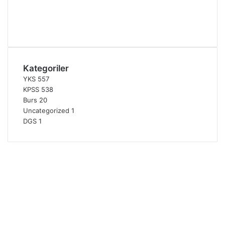
Kategoriler
YKS
557
KPSS
538
Burs
20
Uncategorized
1
DGS
1