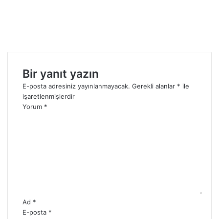
Bir yanıt yazın
E-posta adresiniz yayınlanmayacak.
Gerekli alanlar
*
ile
işaretlenmişlerdir
Yorum
*
Ad
*
E-posta
*