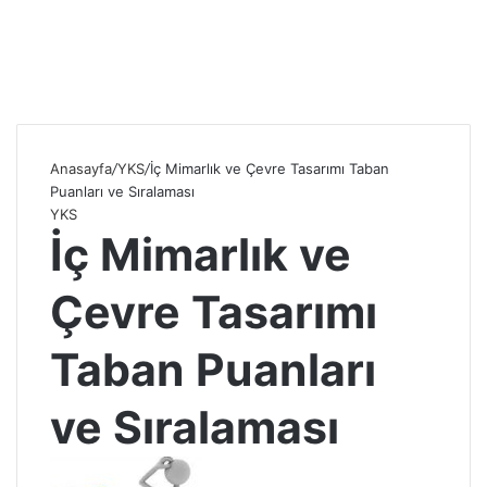
Anasayfa
/
YKS
/
İç Mimarlık ve Çevre Tasarımı Taban
Puanları ve Sıralaması
YKS
İç Mimarlık ve
Çevre Tasarımı
Taban Puanları
ve Sıralaması