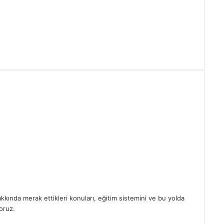
kkında merak ettikleri konuları, eğitim sistemini ve bu yolda
oruz.