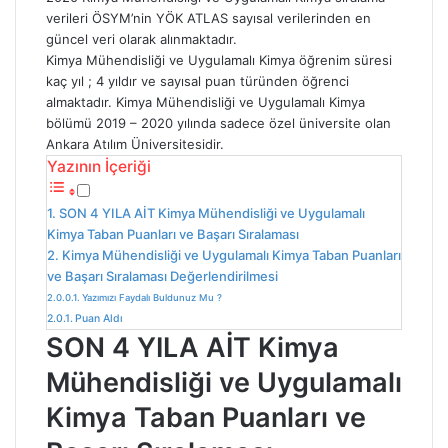
verileri ÖSYM’nin YÖK ATLAS sayısal verilerinden en
güncel veri olarak alınmaktadır.
Kimya Mühendisliği ve Uygulamalı Kimya öğrenim süresi
kaç yıl ; 4 yıldır ve sayısal puan türünden öğrenci
almaktadır. Kimya Mühendisliği ve Uygulamalı Kimya
bölümü 2019 – 2020 yılında sadece özel üniversite olan
Ankara Atılım Üniversitesidir.
Yazının İçeriği
SON 4 YILA AİT Kimya Mühendisliği ve Uygulamalı
Kimya Taban Puanları ve Başarı Sıralaması
Kimya Mühendisliği ve Uygulamalı Kimya Taban Puanları
ve Başarı Sıralaması Değerlendirilmesi
Yazımızı Faydalı Buldunuz Mu ?
Puan Aldı
SON 4 YILA AİT Kimya
Mühendisliği ve Uygulamalı
Kimya Taban Puanları ve