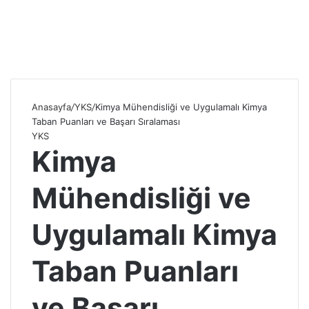
Anasayfa
/
YKS
/
Kimya Mühendisliği ve Uygulamalı Kimya
Taban Puanları ve Başarı Sıralaması
YKS
Kimya
Mühendisliği ve
Uygulamalı Kimya
Taban Puanları
ve Başarı