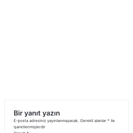
Bir yanıt yazın
E-posta adresiniz yayınlanmayacak.
Gerekli alanlar
*
ile
işaretlenmişlerdir