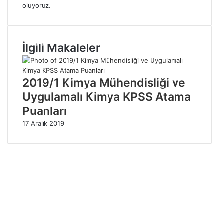
oluyoruz.
İlgili Makaleler
2019/1 Kimya Mühendisliği ve
Uygulamalı Kimya KPSS Atama
Puanları
17 Aralık 2019