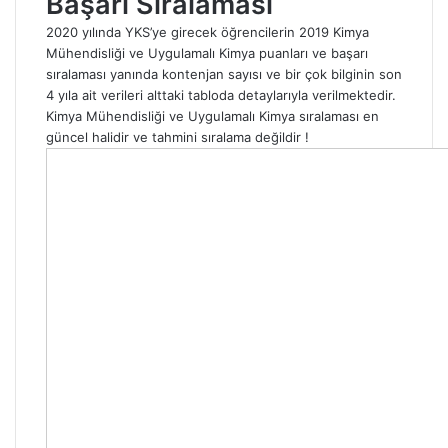
Başarı Sıralaması
2020 yılında YKS’ye girecek öğrencilerin 2019 Kimya
Mühendisliği ve Uygulamalı Kimya puanları ve başarı
sıralaması yanında kontenjan sayısı ve bir çok bilginin son
4 yıla ait verileri alttaki tabloda detaylarıyla verilmektedir.
Kimya Mühendisliği ve Uygulamalı Kimya sıralaması en
güncel halidir ve tahmini sıralama değildir !