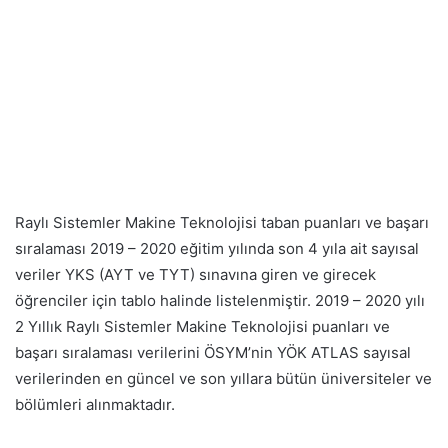
Raylı Sistemler Makine Teknolojisi taban puanları ve başarı
sıralaması 2019 – 2020 eğitim yılında son 4 yıla ait sayısal
veriler YKS (AYT ve TYT) sınavına giren ve girecek
öğrenciler için tablo halinde listelenmiştir. 2019 – 2020 yılı
2 Yıllık Raylı Sistemler Makine Teknolojisi puanları ve
başarı sıralaması verilerini ÖSYM’nin YÖK ATLAS sayısal
verilerinden en güncel ve son yıllara bütün üniversiteler ve
bölümleri alınmaktadır.