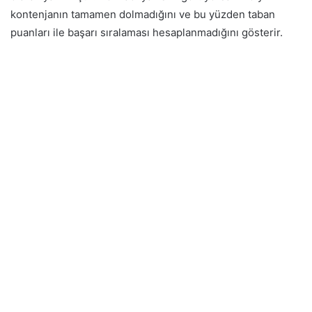
kontenjanın tamamen dolmadığını ve bu yüzden taban
puanları ile başarı sıralaması hesaplanmadığını gösterir.