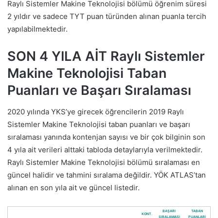
Raylı Sistemler Makine Teknolojisi bölümü öğrenim süresi
2 yıldır ve sadece TYT puan türünden alınan puanla tercih
yapılabilmektedir.
SON 4 YILA AİT Raylı Sistemler
Makine Teknolojisi Taban
Puanları ve Başarı Sıralaması
2020 yılında YKS’ye girecek öğrencilerin 2019 Raylı
Sistemler Makine Teknolojisi taban puanları ve başarı
sıralaması yanında kontenjan sayısı ve bir çok bilginin son
4 yıla ait verileri alttaki tabloda detaylarıyla verilmektedir.
Raylı Sistemler Makine Teknolojisi bölümü sıralaması en
güncel halidir ve tahmini sıralama değildir. YÖK ATLAS’tan
alınan en son yıla ait ve güncel listedir.
BAŞARI
TABAN
KONT.
SIRALAMASI
PUANLARI