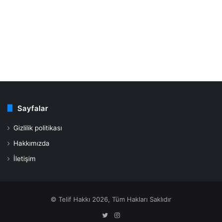
Sayfalar
Gizlilik politikası
Hakkımızda
İletişim
© Telif Hakkı 2026, Tüm Hakları Saklıdır
Twitter
Instagram