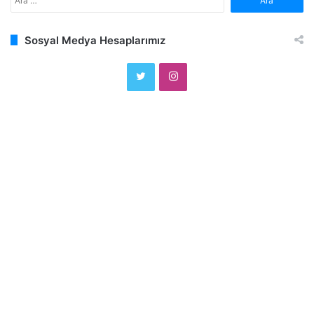
Sosyal Medya Hesaplarımız
Twitter
Instagram