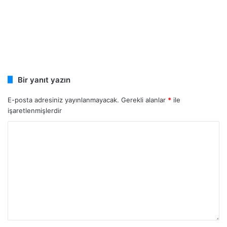
Bir yanıt yazın
E-posta adresiniz yayınlanmayacak.
Gerekli alanlar
*
ile
işaretlenmişlerdir