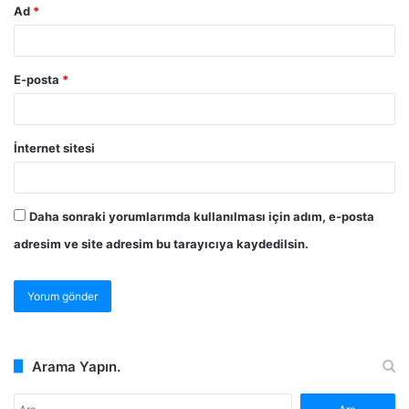
Ad
*
E-posta
*
İnternet sitesi
Daha sonraki yorumlarımda kullanılması için adım, e-posta
adresim ve site adresim bu tarayıcıya kaydedilsin.
Arama Yapın.
Arama: