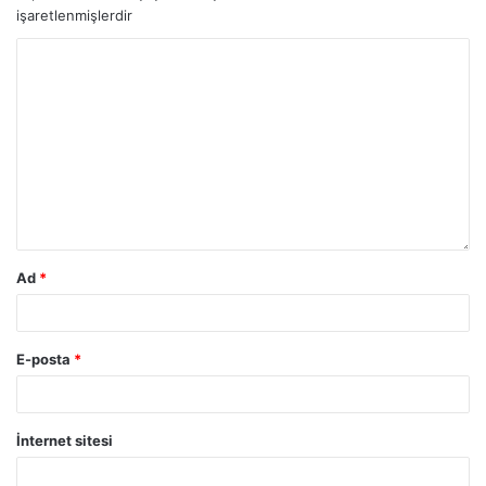
işaretlenmişlerdir
Ad
*
E-posta
*
İnternet sitesi