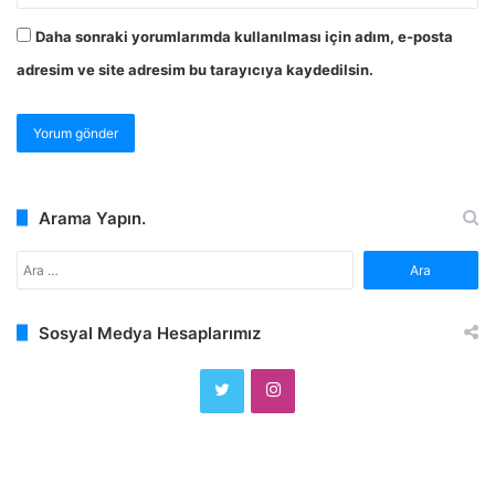
Daha sonraki yorumlarımda kullanılması için adım, e-posta
adresim ve site adresim bu tarayıcıya kaydedilsin.
Arama Yapın.
Arama:
Sosyal Medya Hesaplarımız
Twitter
Instagram