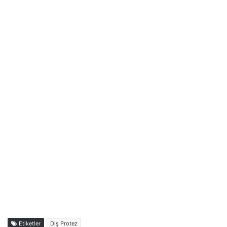
Etiketler
Diş Protez