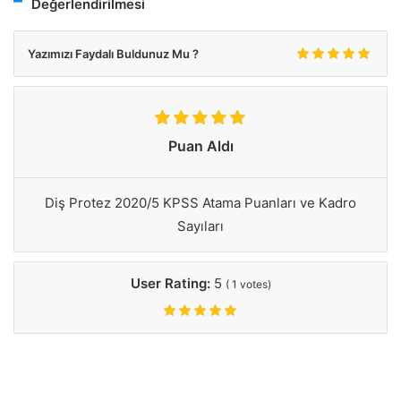
Değerlendirilmesi
Yazımızı Faydalı Buldunuz Mu ?
Puan Aldı
Diş Protez 2020/5 KPSS Atama Puanları ve Kadro
Sayıları
User Rating:
5
(
1
votes)