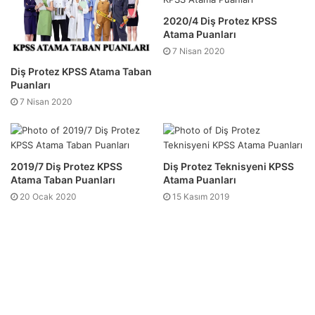
2020/4 Diş Protez KPSS
Atama Puanları
7 Nisan 2020
Diş Protez KPSS Atama Taban
Puanları
7 Nisan 2020
2019/7 Diş Protez KPSS
Diş Protez Teknisyeni KPSS
Atama Taban Puanları
Atama Puanları
20 Ocak 2020
15 Kasım 2019