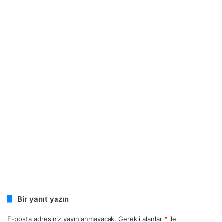
Bir yanıt yazın
E-posta adresiniz yayınlanmayacak.
Gerekli alanlar
*
ile