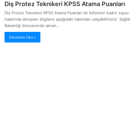
Diş Protez Teknikeri KPSS Atama Puanları
Diş Protez Teknikeri KPSS Atama Puanları ile bölümün kadro sayısı
hakkında detayları bilgilere aşağıdaki tablodan ulaşabilirsiniz. Sağlık
Bakanlığı bünyesinde alınan…
Devamını Oku »