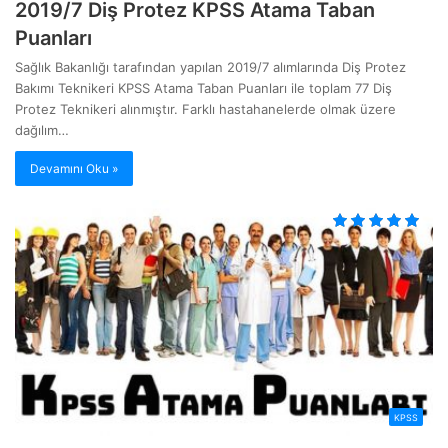
2019/7 Diş Protez KPSS Atama Taban
Puanları
Sağlık Bakanlığı tarafından yapılan 2019/7 alımlarında Diş Protez
Bakımı Teknikeri KPSS Atama Taban Puanları ile toplam 77 Diş
Protez Teknikeri alınmıştır. Farklı hastahanelerde olmak üzere
dağılım…
Devamını Oku »
KPSS