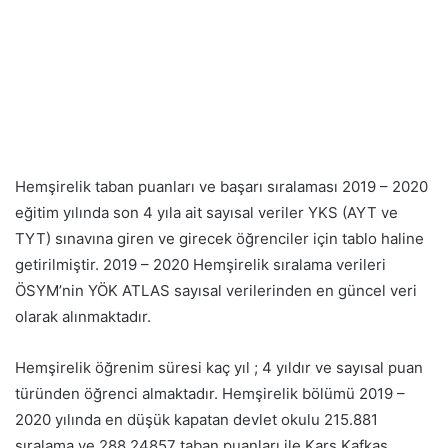
Hemşirelik taban puanları ve başarı sıralaması 2019 – 2020
eğitim yılında son 4 yıla ait sayısal veriler YKS (AYT ve
TYT) sınavına giren ve girecek öğrenciler için tablo haline
getirilmiştir. 2019 – 2020 Hemşirelik sıralama verileri
ÖSYM’nin YÖK ATLAS sayısal verilerinden en güncel veri
olarak alınmaktadır.
Hemşirelik öğrenim süresi kaç yıl ; 4 yıldır ve sayısal puan
türünden öğrenci almaktadır. Hemşirelik bölümü 2019 –
2020 yılında en düşük kapatan devlet okulu 215.881
sıralama ve 288,24857 taban puanları ile Kars Kafkas