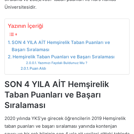
Üniversitesidir.
Yazının İçeriği
SON 4 YILA AİT Hemşirelik Taban Puanları ve
Başarı Sıralaması
Hemşirelik Taban Puanları ve Başarı Sıralaması
Yazımızı Faydalı Buldunuz Mu ?
Puan Aldı
SON 4 YILA AİT Hemşirelik
Taban Puanları ve Başarı
Sıralaması
2020 yılında YKS’ye girecek öğrencilerin 2019 Hemşirelik
taban puanları ve başarı sıralaması yanında kontenjan
sayısı ve bir çok bilginin son 4 yıla ait verileri alttaki tabloda